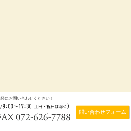
気軽にお問い合わせください！
問い合わせフォーム