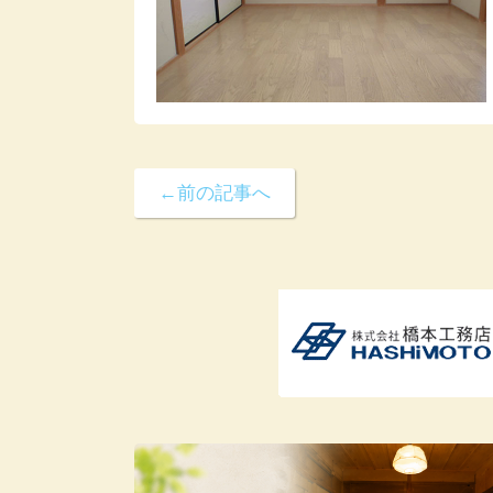
←前の記事へ