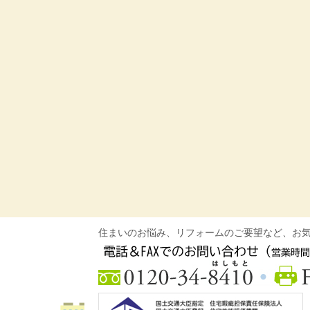
住まいのお悩み、リフォームのご要望など、お