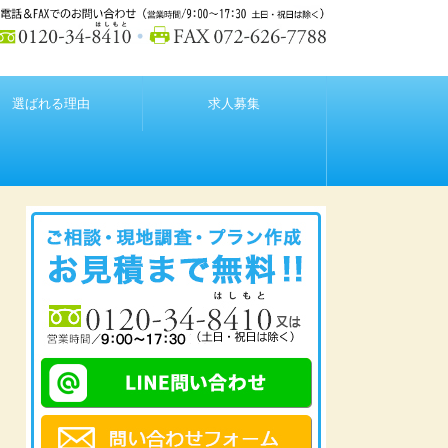
選ばれる理由
求人募集