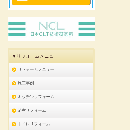
▼リフォームメニュー
リフォームメニュー
施工事例
キッチンリフォーム
浴室リフォーム
トイレリフォーム