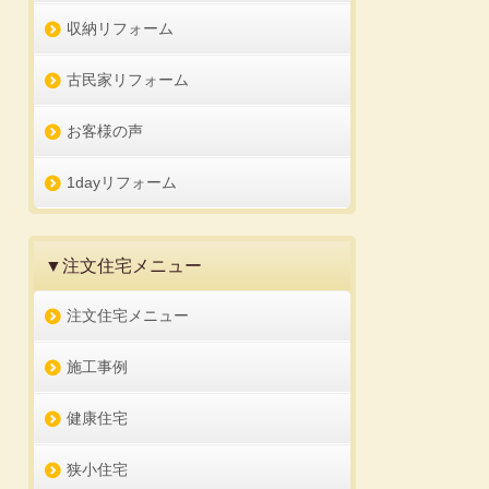
収納リフォーム
古民家リフォーム
お客様の声
1dayリフォーム
▼注文住宅メニュー
注文住宅メニュー
施工事例
健康住宅
狭小住宅