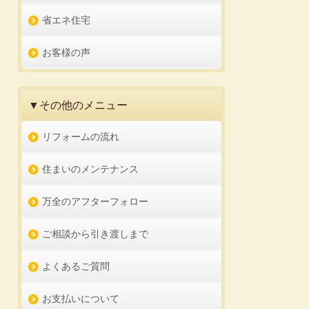
省エネ住宅
お客様の声
▼その他のメニュー
リフォームの流れ
住まいのメンテナンス
万全のアフターフォロー
ご相談から引き渡しまで
よくあるご質問
お支払いについて