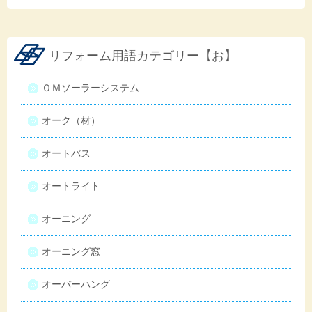
リフォーム用語カテゴリー【お】
ＯＭソーラーシステム
オーク（材）
オートバス
オートライト
オーニング
オーニング窓
オーバーハング