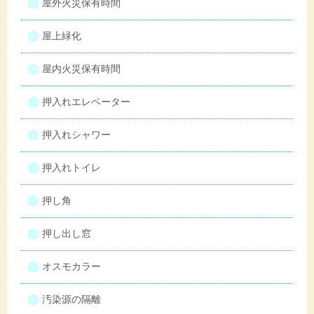
屋外火災保有時間
屋上緑化
屋内火災保有時間
押入れエレベーター
押入れシャワー
押入れトイレ
押し角
押し出し窓
オスモカラー
汚染源の隔離