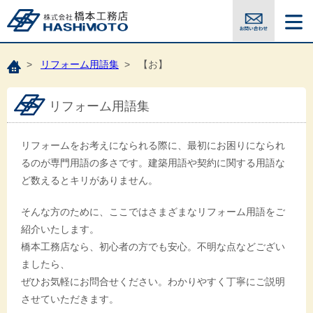
>
リフォーム用語集
> 【お】
リフォーム用語集
リフォームをお考えになられる際に、最初にお困りになられ
るのが専門用語の多さです。建築用語や契約に関する用語な
ど数えるとキリがありません。
そんな方のために、ここではさまざまなリフォーム用語をご
紹介いたします。
橋本工務店なら、初心者の方でも安心。不明な点などござい
ましたら、
ぜひお気軽にお問合せください。わかりやすく丁寧にご説明
させていただきます。