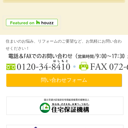
住まいのお悩み、リフォームのご要望など、お気軽にお問い合わ
せください！
問い合わせフォーム