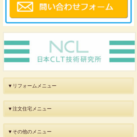
▼リフォームメニュー
▼注文住宅メニュー
▼その他のメニュー