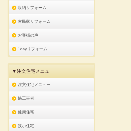
収納リフォーム
古民家リフォーム
お客様の声
1dayリフォーム
▼注文住宅メニュー
注文住宅メニュー
施工事例
健康住宅
狭小住宅