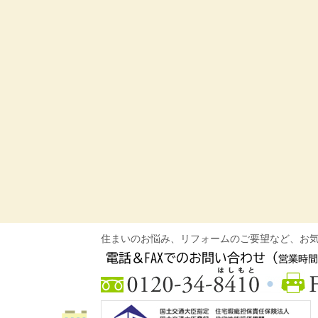
住まいのお悩み、リフォームのご要望など、お