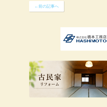
←前の記事へ