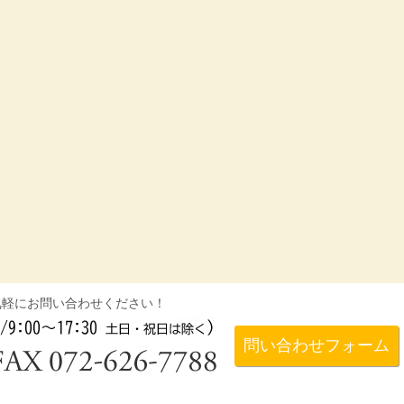
気軽にお問い合わせください！
問い合わせフォーム