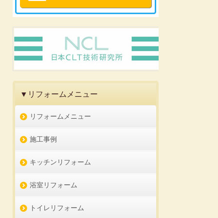
▼リフォームメニュー
リフォームメニュー
施工事例
キッチンリフォーム
浴室リフォーム
トイレリフォーム