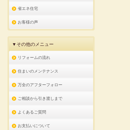
省エネ住宅
お客様の声
▼その他のメニュー
リフォームの流れ
住まいのメンテナンス
万全のアフターフォロー
ご相談から引き渡しまで
よくあるご質問
お支払いについて