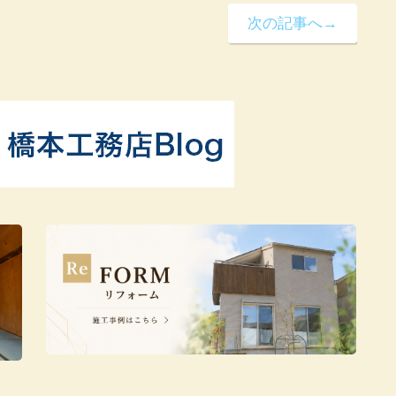
次の記事へ→