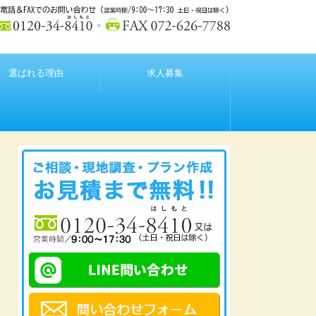
選ばれる理由
求人募集