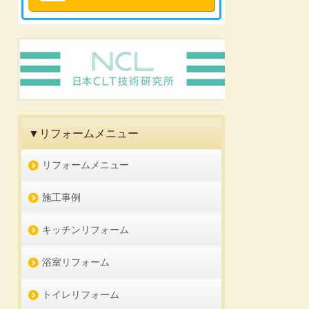
▼リフォームメニュー
リフォームメニュー
施工事例
キッチンリフォーム
浴室リフォーム
トイレリフォーム