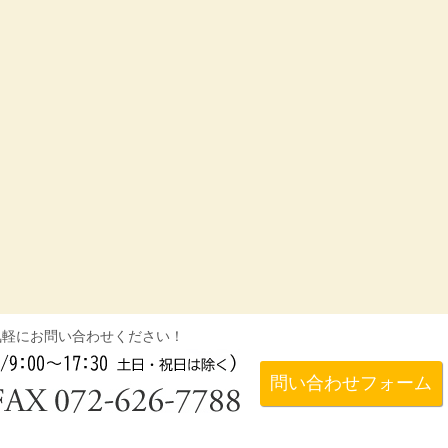
気軽にお問い合わせください！
問い合わせフォーム