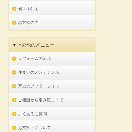
省エネ住宅
お客様の声
▼その他のメニュー
リフォームの流れ
住まいのメンテナンス
万全のアフターフォロー
ご相談から引き渡しまで
よくあるご質問
お支払いについて