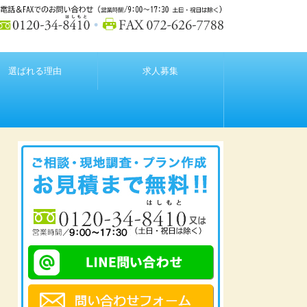
選ばれる理由
求人募集