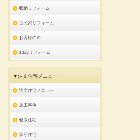
収納リフォーム
古民家リフォーム
お客様の声
1dayリフォーム
▼注文住宅メニュー
注文住宅メニュー
施工事例
健康住宅
狭小住宅