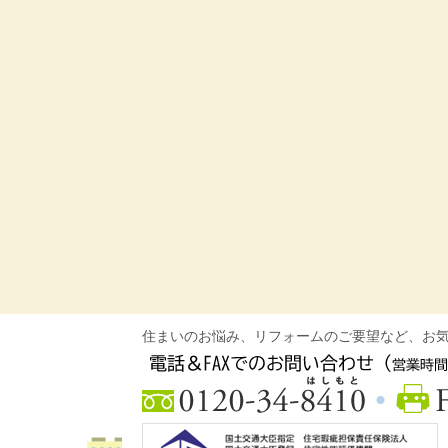
住まいのお悩み、リフォームのご要望など、お