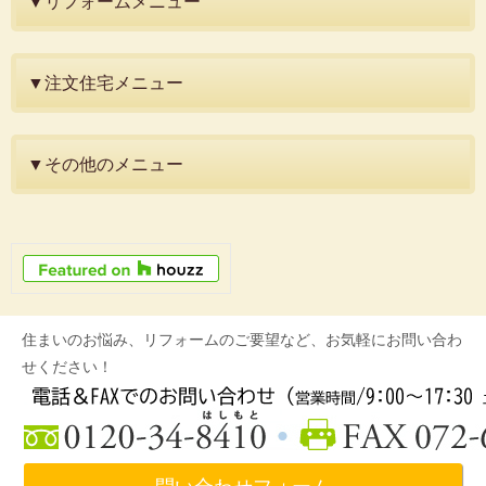
▼リフォームメニュー
▼注文住宅メニュー
▼その他のメニュー
住まいのお悩み、リフォームのご要望など、お気軽にお問い合わ
せください！