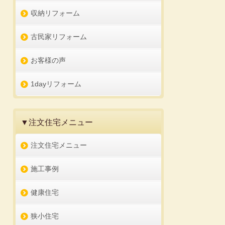
収納リフォーム
古民家リフォーム
お客様の声
1dayリフォーム
▼注文住宅メニュー
注文住宅メニュー
施工事例
健康住宅
狭小住宅