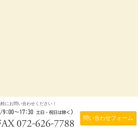
気軽にお問い合わせください！
問い合わせフォーム