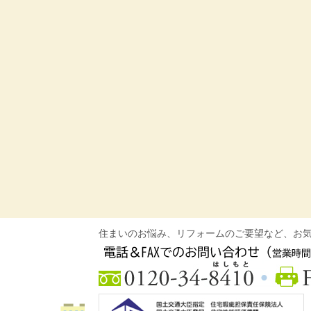
住まいのお悩み、リフォームのご要望など、お