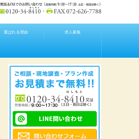
選ばれる理由
求人募集