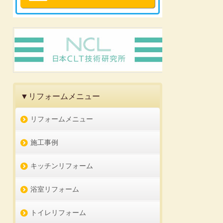
▼リフォームメニュー
リフォームメニュー
施工事例
キッチンリフォーム
浴室リフォーム
トイレリフォーム