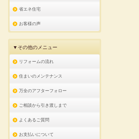
省エネ住宅
お客様の声
▼その他のメニュー
リフォームの流れ
住まいのメンテナンス
万全のアフターフォロー
ご相談から引き渡しまで
よくあるご質問
お支払いについて