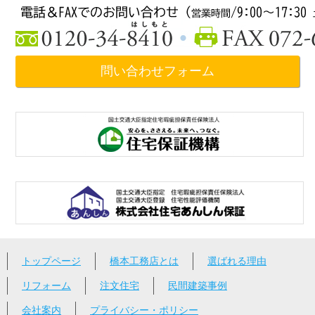
問い合わせフォーム
トップページ
橋本工務店とは
選ばれる理由
リフォーム
注文住宅
民間建築事例
会社案内
プライバシー・ポリシー