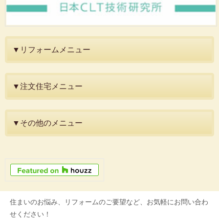
▼リフォームメニュー
▼注文住宅メニュー
▼その他のメニュー
住まいのお悩み、リフォームのご要望など、お気軽にお問い合わ
せください！