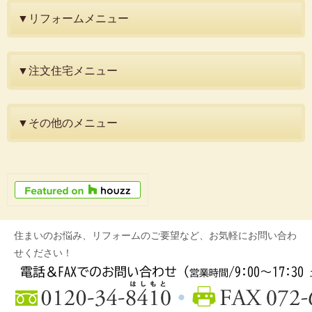
▼リフォームメニュー
▼注文住宅メニュー
▼その他のメニュー
住まいのお悩み、リフォームのご要望など、お気軽にお問い合わ
せください！