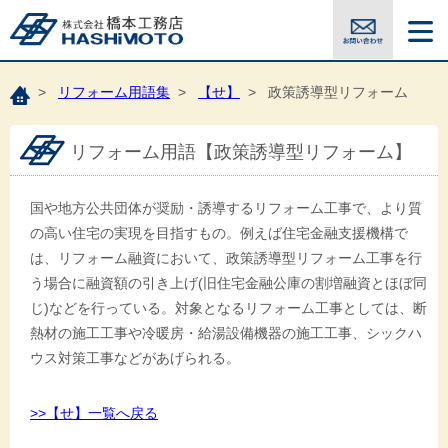
>
リフォーム用語集
>
【せ】
> 政策誘導型リフォーム
リフォーム用語【政策誘導型リフォーム】
国や地方公共団体が奨励・誘導するリフォーム工事で、より質
の高い住宅の実現を目指すもの。例えば住宅金融支援機構で
は、リフォーム融資において、政策誘導型リフォーム工事を行
う場合に融資額の引き上げ(旧住宅金融公庫の割増融資とほぼ同
じ)などを行っている。対象となるリフォーム工事としては、断
熱材の施工工事や冷暖房・給湯設備機器の施工工事、シックハ
ウス対策工事などがあげられる。
>>【せ】一覧へ戻る