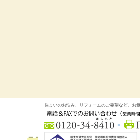
住まいのお悩み、リフォームのご要望など、お