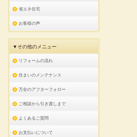
省エネ住宅
お客様の声
▼その他のメニュー
リフォームの流れ
住まいのメンテナンス
万全のアフターフォロー
ご相談から引き渡しまで
よくあるご質問
お支払いについて