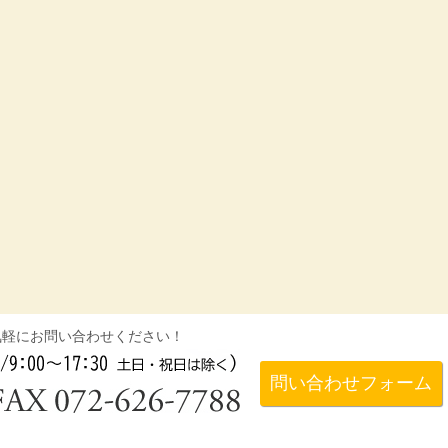
気軽にお問い合わせください！
問い合わせフォーム