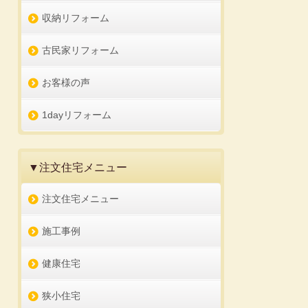
収納リフォーム
古民家リフォーム
お客様の声
1dayリフォーム
▼注文住宅メニュー
注文住宅メニュー
施工事例
健康住宅
狭小住宅