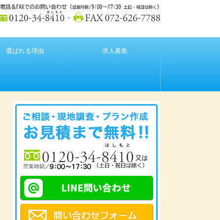
選ばれる理由
求人募集