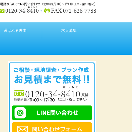
選ばれる理由
求人募集