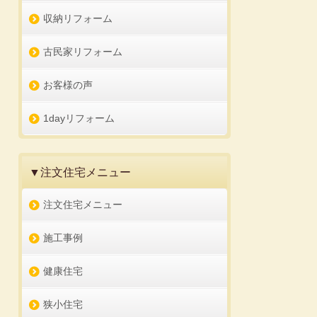
収納リフォーム
古民家リフォーム
お客様の声
1dayリフォーム
▼注文住宅メニュー
注文住宅メニュー
施工事例
健康住宅
狭小住宅