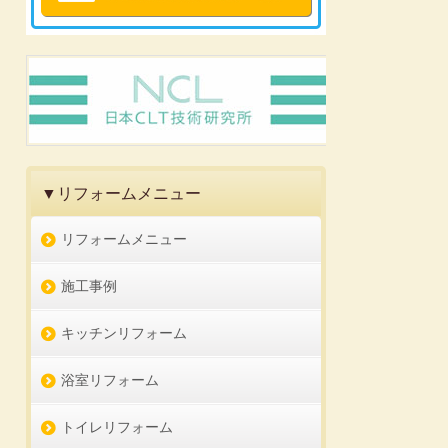
▼リフォームメニュー
リフォームメニュー
施工事例
キッチンリフォーム
浴室リフォーム
トイレリフォーム