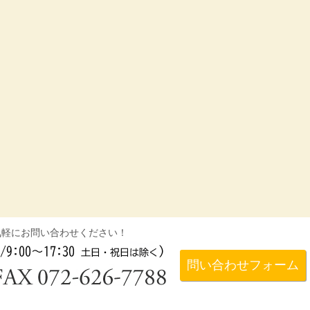
気軽にお問い合わせください！
問い合わせフォーム