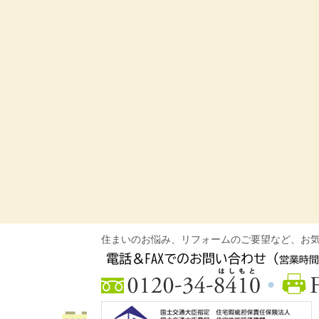
住まいのお悩み、リフォームのご要望など、お