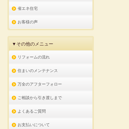
省エネ住宅
お客様の声
▼その他のメニュー
リフォームの流れ
住まいのメンテナンス
万全のアフターフォロー
ご相談から引き渡しまで
よくあるご質問
お支払いについて