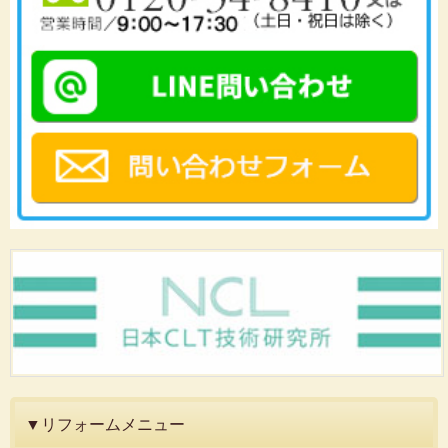
▼リフォームメニュー