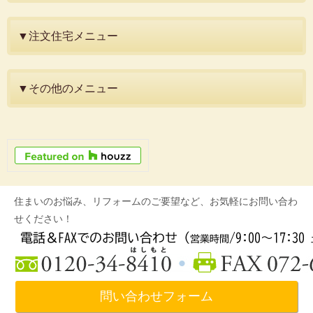
▼注文住宅メニュー
▼その他のメニュー
住まいのお悩み、リフォームのご要望など、お気軽にお問い合わ
せください！
問い合わせフォーム