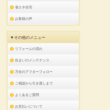
省エネ住宅
お客様の声
▼その他のメニュー
リフォームの流れ
住まいのメンテナンス
万全のアフターフォロー
ご相談から引き渡しまで
よくあるご質問
お支払いについて