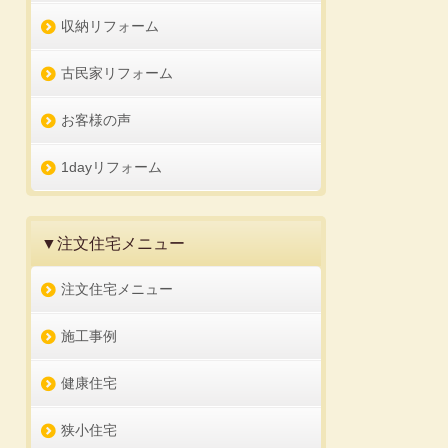
収納リフォーム
古民家リフォーム
お客様の声
1dayリフォーム
▼注文住宅メニュー
注文住宅メニュー
施工事例
健康住宅
狭小住宅