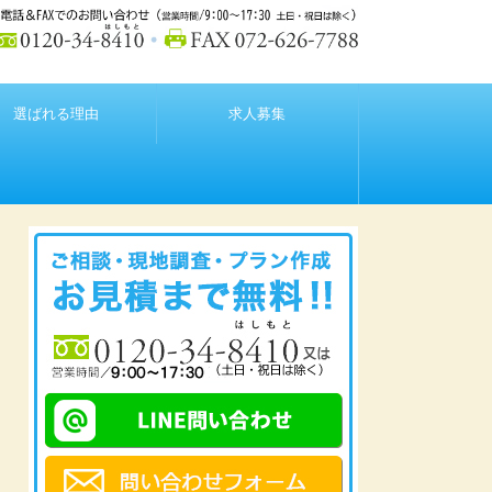
選ばれる理由
求人募集