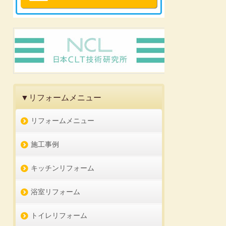
▼リフォームメニュー
リフォームメニュー
施工事例
キッチンリフォーム
浴室リフォーム
トイレリフォーム