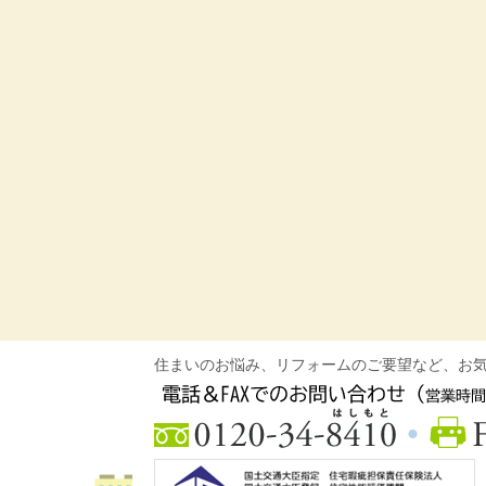
住まいのお悩み、リフォームのご要望など、お