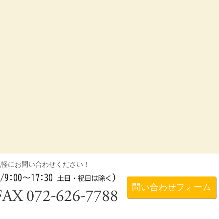
気軽にお問い合わせください！
問い合わせフォーム