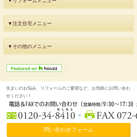
▼リフォームメニュー
▼注文住宅メニュー
▼その他のメニュー
住まいのお悩み、リフォームのご要望など、お気軽にお問い合わ
せください！
問い合わせフォーム