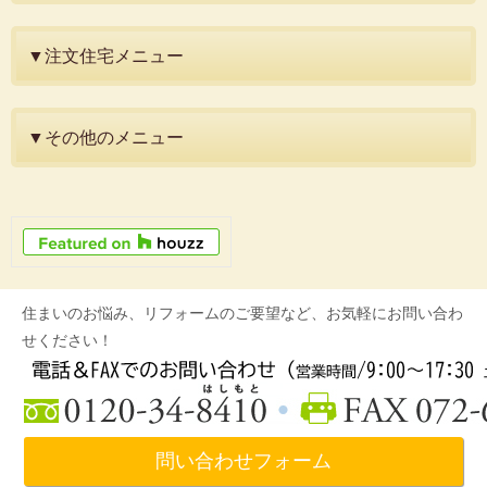
▼注文住宅メニュー
▼その他のメニュー
住まいのお悩み、リフォームのご要望など、お気軽にお問い合わ
せください！
問い合わせフォーム