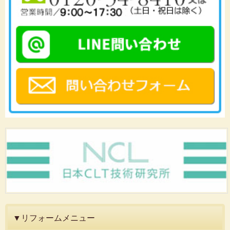
▼リフォームメニュー