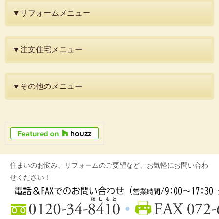
▼リフォームメニュー
▼注文住宅メニュー
▼その他のメニュー
住まいのお悩み、リフォームのご要望など、お気軽にお問い合わ
せください！