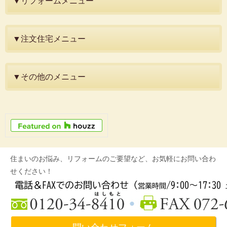
▼リフォームメニュー
▼注文住宅メニュー
▼その他のメニュー
住まいのお悩み、リフォームのご要望など、お気軽にお問い合わ
せください！