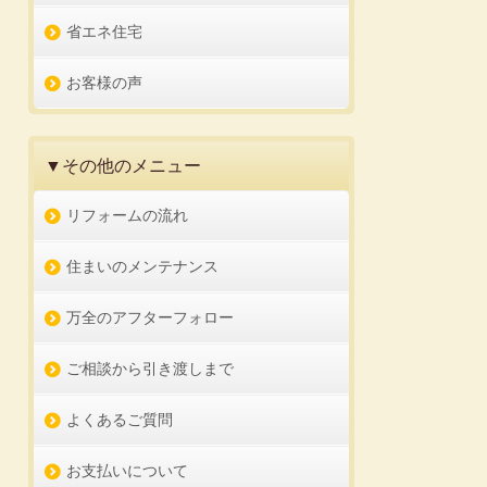
省エネ住宅
お客様の声
▼その他のメニュー
リフォームの流れ
住まいのメンテナンス
万全のアフターフォロー
ご相談から引き渡しまで
よくあるご質問
お支払いについて