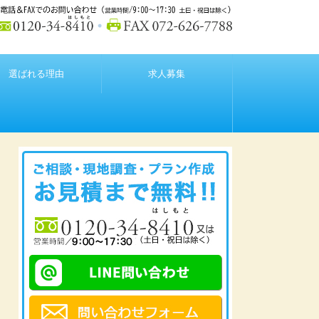
選ばれる理由
求人募集