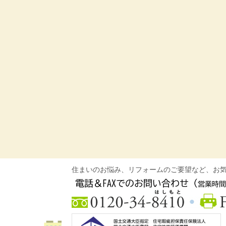
住まいのお悩み、リフォームのご要望など、お