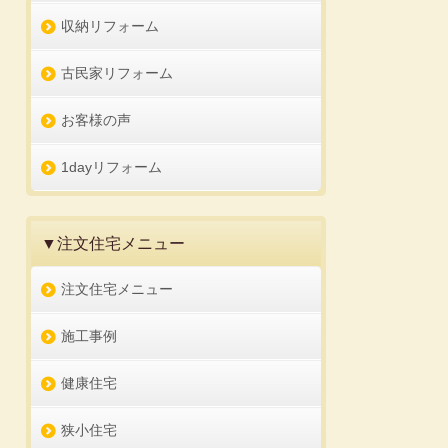
収納リフォーム
古民家リフォーム
お客様の声
1dayリフォーム
▼注文住宅メニュー
注文住宅メニュー
施工事例
健康住宅
狭小住宅