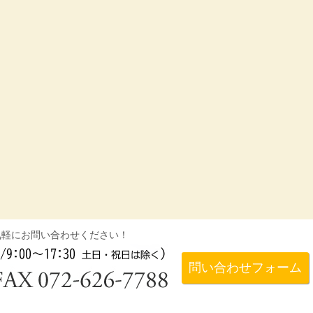
気軽にお問い合わせください！
問い合わせフォーム