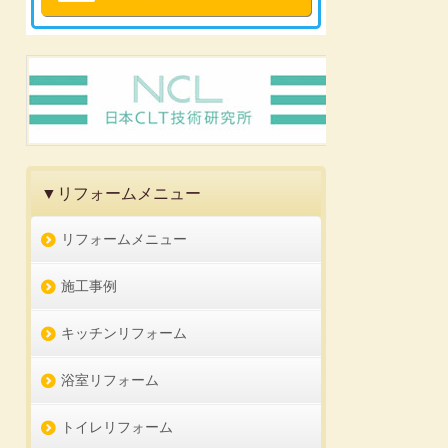
▼リフォームメニュー
リフォームメニュー
施工事例
キッチンリフォーム
浴室リフォーム
トイレリフォーム