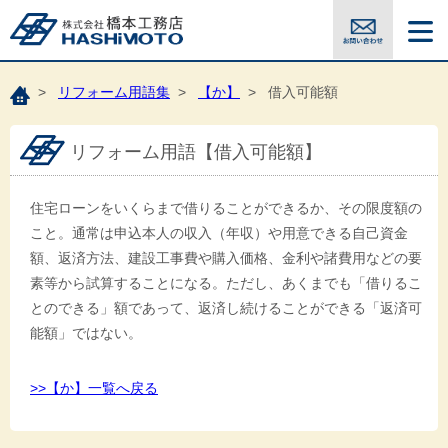
>
リフォーム用語集
>
【か】
> 借入可能額
リフォーム用語【借入可能額】
住宅ローンをいくらまで借りることができるか、その限度額の
こと。通常は申込本人の収入（年収）や用意できる自己資金
額、返済方法、建設工事費や購入価格、金利や諸費用などの要
素等から試算することになる。ただし、あくまでも「借りるこ
とのできる」額であって、返済し続けることができる「返済可
能額」ではない。
>>【か】一覧へ戻る