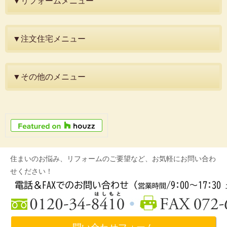
▼リフォームメニュー
▼注文住宅メニュー
▼その他のメニュー
住まいのお悩み、リフォームのご要望など、お気軽にお問い合わ
せください！