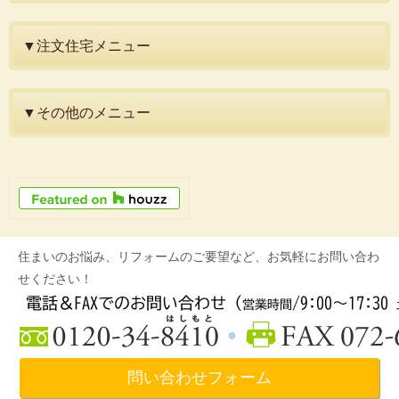
▼注文住宅メニュー
▼その他のメニュー
住まいのお悩み、リフォームのご要望など、お気軽にお問い合わ
せください！
問い合わせフォーム