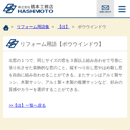
>
リフォーム用語集
>
【ほ】
> ボウウインドウ
リフォーム用語【ボウウインドウ】
出窓の１つで、同じサイズの窓を３面以上組み合わせて弓形に
張り出させた装飾的な窓のこと。縦すべり出し窓やはめ殺し窓
を自由に組み合わせることができる。またサッシはアルミ製サ
ッシ、木製サッシ、アルミ製＋木製の複層サッシなど、好みの
質感やカラーを選択することができる。
>>【ほ】一覧へ戻る