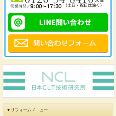
▼リフォームメニュー