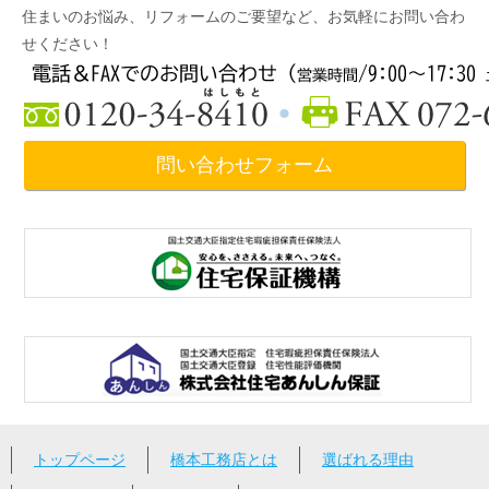
住まいのお悩み、リフォームのご要望など、お気軽にお問い合わ
せください！
問い合わせフォーム
トップページ
橋本工務店とは
選ばれる理由