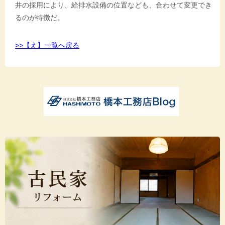
井の採用により、給排水設備の位置なども、合わせて変更でき
るのが特徴だ。
>>【え】一覧へ戻る