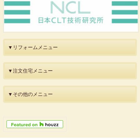
▼リフォームメニュー
▼注文住宅メニュー
▼その他のメニュー