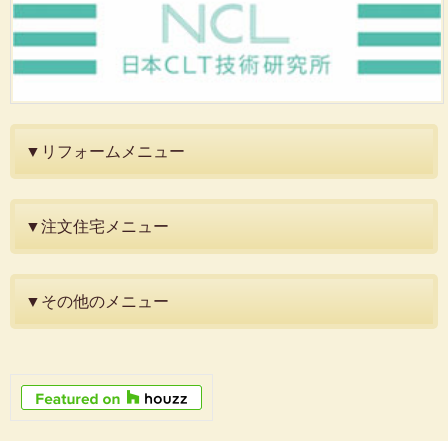
▼リフォームメニュー
▼注文住宅メニュー
▼その他のメニュー