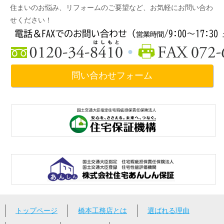
住まいのお悩み、リフォームのご要望など、お気軽にお問い合わ
せください！
問い合わせフォーム
トップページ
橋本工務店とは
選ばれる理由