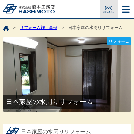
>
リフォーム施工事例
>
日本家屋の水周りリフォーム
リフォーム
日本家屋の水周りリフォーム
日本家屋の水周りリフォーム