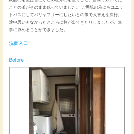
ことの釜がそのまま残っていました。 ご両親の為にもユニッ
トバスにしてバリヤフリーにしたいとの事で入替えを決行。
途中思いもなかったところに柱が出てきたりしましたが、無
事に収めることができました。
洗面入口
Before