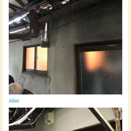
After