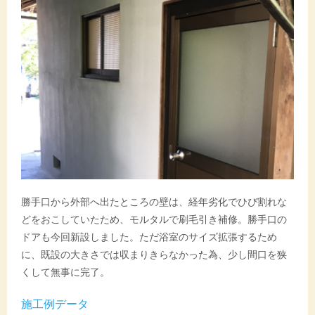
勝手口から外部へ出たところの壁は、経年劣化でひび割れな
どをおこしていたため、モルタルで刷毛引き補修。勝手口の
ドアも今回新設しました。ただ浴室のサイズ拡張するため
に、既設の大きさでは収まりきらなかった為、少し間口を狭
くして無事に完了。
施工例データ