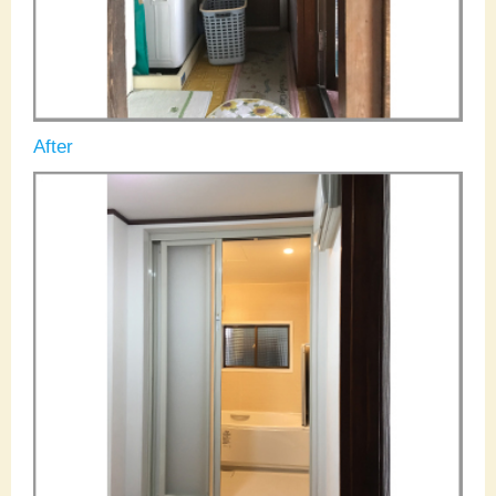
After