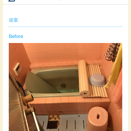
浴室
Before