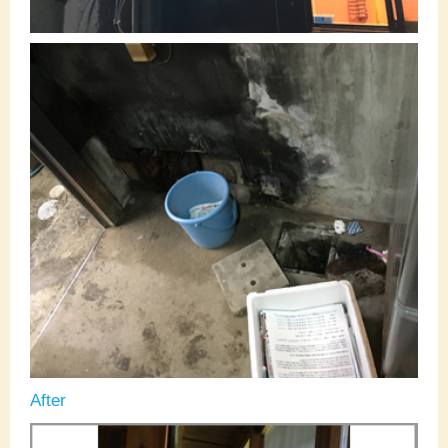
After